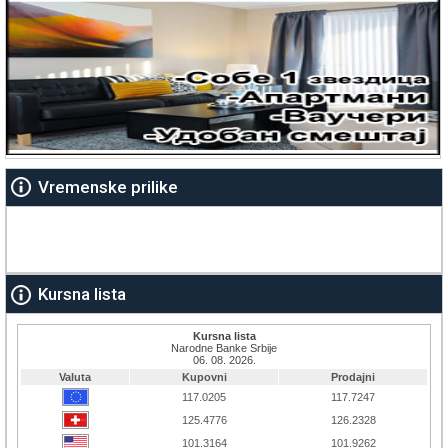
Vremenske prilike
Kursna lista