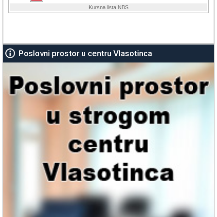
Poslovni prostor u centru Vlasotinca