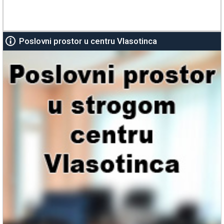
Poslovni prostor u centru Vlasotinca