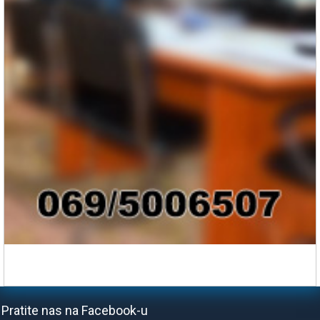
Pratite nas na Facebook-u