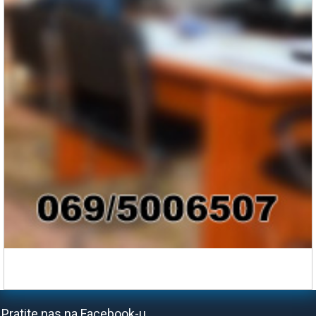
Pratite nas na Facebook-u