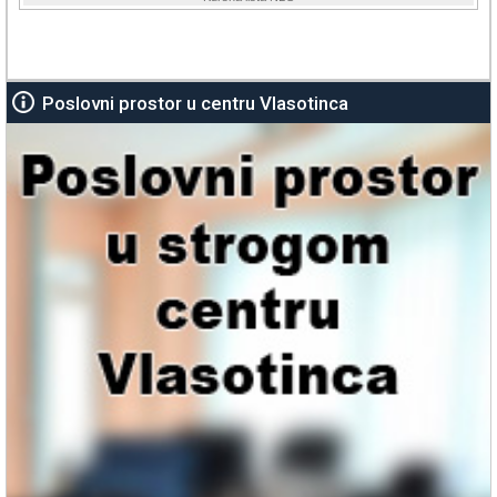
Poslovni prostor u centru Vlasotinca