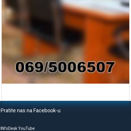
Pratite nas na Facebook-u
INfoDesk YouTube