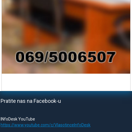
Pratite nas na Facebook-u
INfoDesk YouTube
https://www.youtube.com/c/VlasotinceInfoDesk