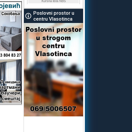
Poslovni prostor u
centru Vlasotinca