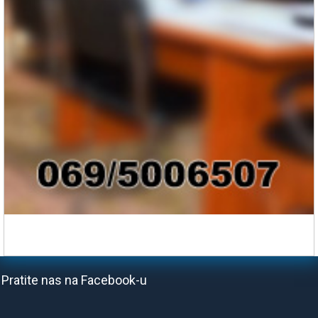
Pratite nas na Facebook-u