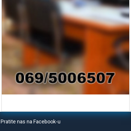
Pratite nas na Facebook-u