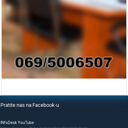
Pratite nas na Facebook-u
INfoDesk YouTube