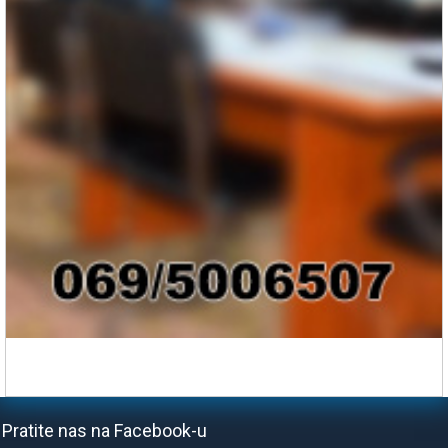
Pratite nas na Facebook-u