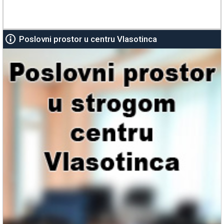
Poslovni prostor u centru Vlasotinca