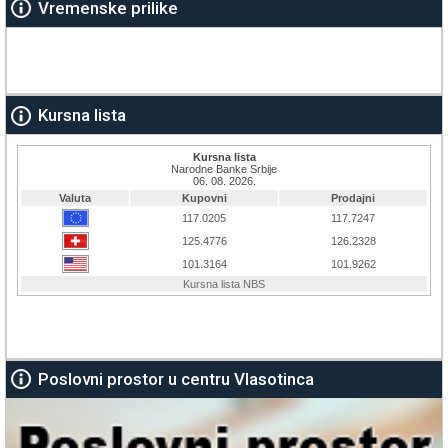
Vremenske prilike
Kursna lista
Poslovni prostor u centru Vlasotinca