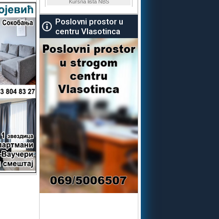
Poslovni prostor u
centru Vlasotinca