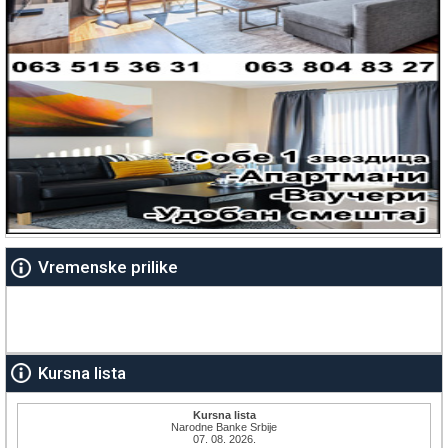
Vremenske prilike
Kursna lista