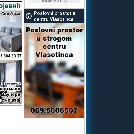
Poslovni prostor u
centru Vlasotinca