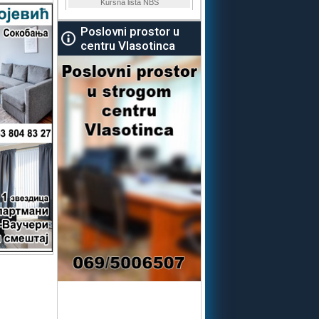
Poslovni prostor u
centru Vlasotinca