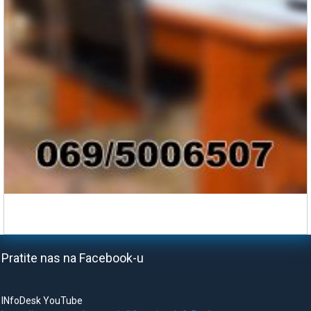
Pratite nas na Facebook-u
INfoDesk YouTube