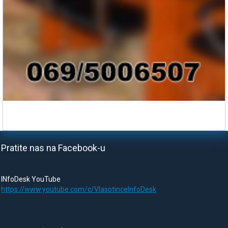
Pratite nas na Facebook-u
INfoDesk YouTube
https://www.youtube.com/c/VlasotinceInfoDesk