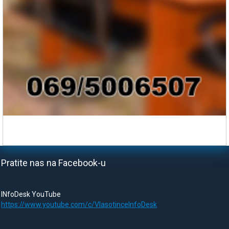
Pratite nas na Facebook-u
INfoDesk YouTube
https://www.youtube.com/c/VlasotinceInfoDesk