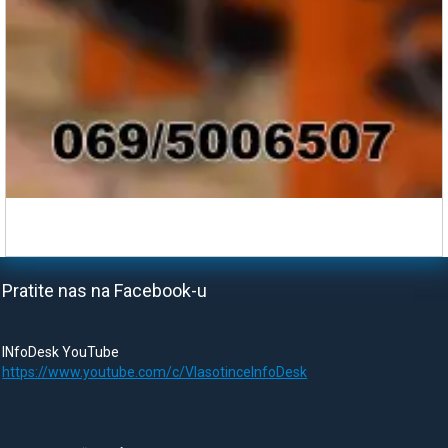
Pratite nas na Facebook-u
INfoDesk YouTube
https://www.youtube.com/c/VlasotinceInfoDesk