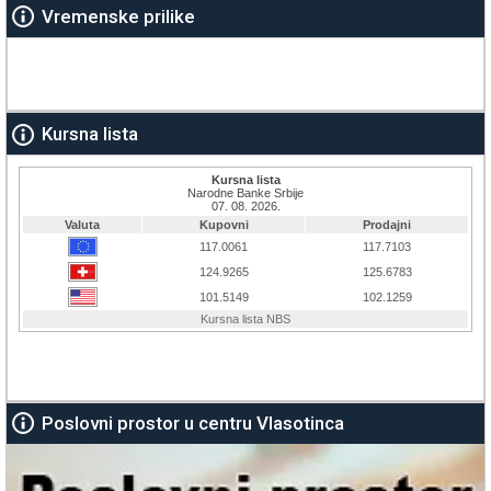
Vremenske prilike
Kursna lista
Poslovni prostor u centru Vlasotinca