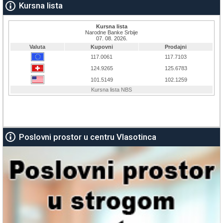
Kursna lista
Poslovni prostor u centru Vlasotinca