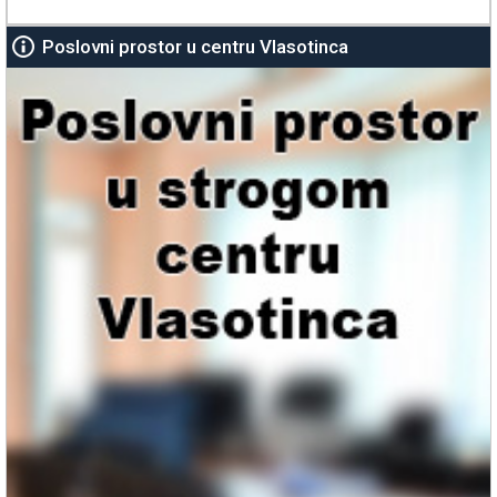
Poslovni prostor u centru Vlasotinca