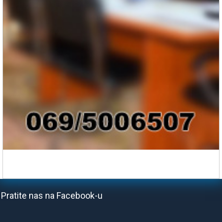
Pratite nas na Facebook-u