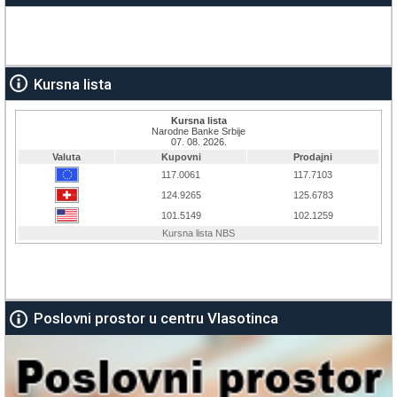
Kursna lista
Poslovni prostor u centru Vlasotinca