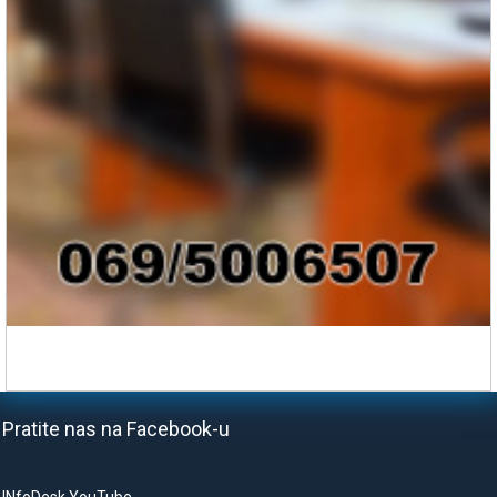
Pratite nas na Facebook-u
INfoDesk YouTube