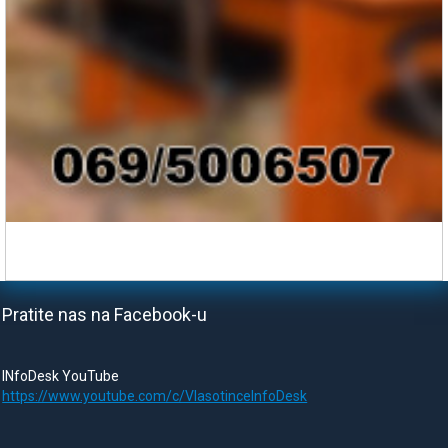
Pratite nas na Facebook-u
INfoDesk YouTube
https://www.youtube.com/c/VlasotinceInfoDesk