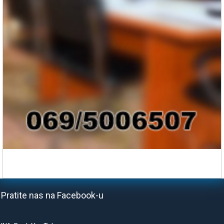
Pratite nas na Facebook-u