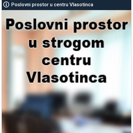
Poslovni prostor u centru Vlasotinca