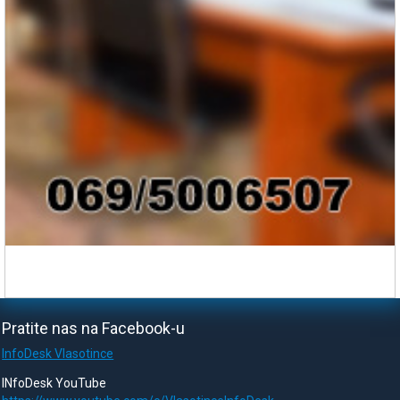
Pratite nas na Facebook-u
InfoDesk Vlasotince
INfoDesk YouTube