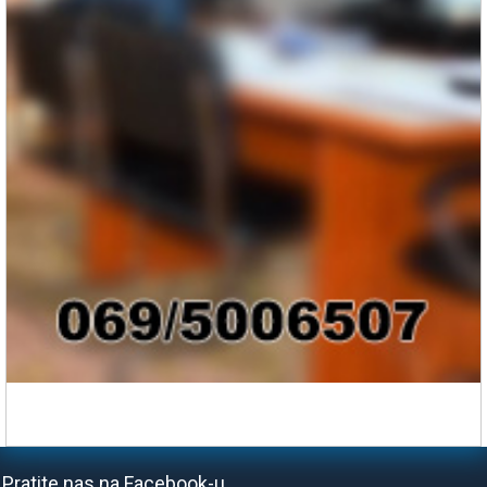
Pratite nas na Facebook-u