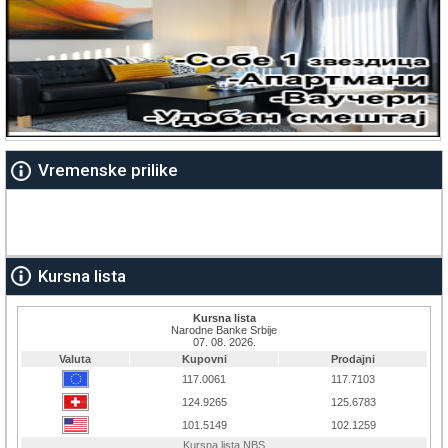
Vremenske prilike
Kursna lista