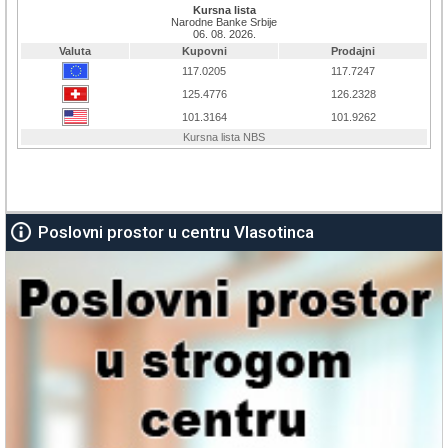
Poslovni prostor u centru Vlasotinca