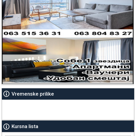
Vremenske prilike
Kursna lista