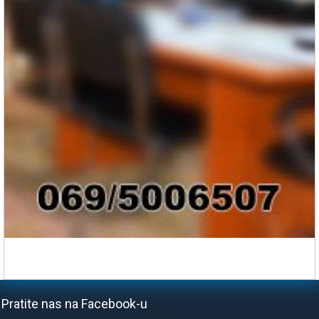
Pratite nas na Facebook-u