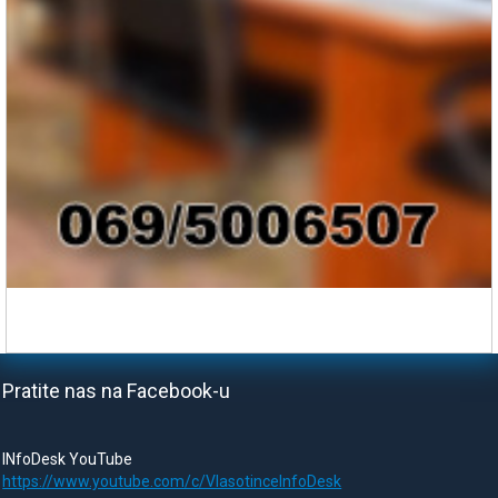
Pratite nas na Facebook-u
INfoDesk YouTube
https://www.youtube.com/c/VlasotinceInfoDesk