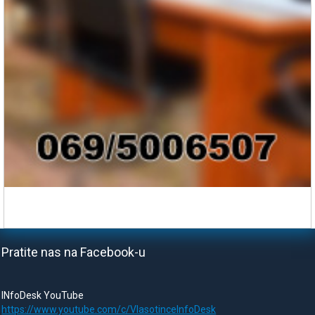
Pratite nas na Facebook-u
INfoDesk YouTube
https://www.youtube.com/c/VlasotinceInfoDesk