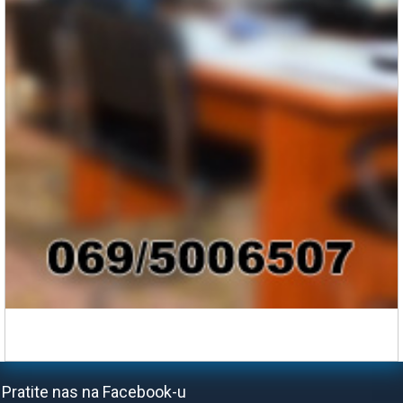
Pratite nas na Facebook-u