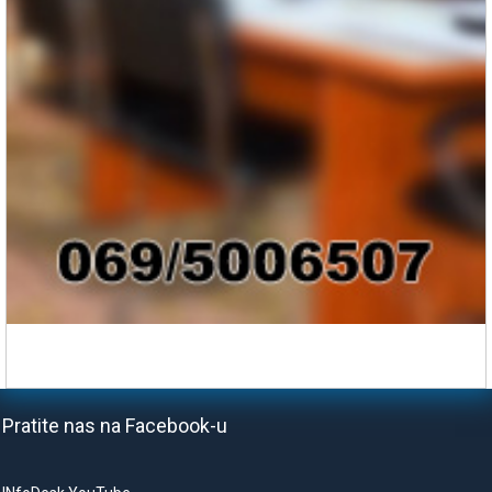
Pratite nas na Facebook-u