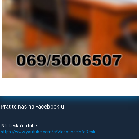
Pratite nas na Facebook-u
INfoDesk YouTube
https://www.youtube.com/c/VlasotinceInfoDesk