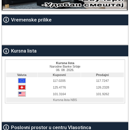
Vremenske prilike
Kursna lista
Poslovni prostor u centru Vlasotinca