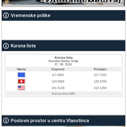
Vremenske prilike
Kursna lista
Poslovni prostor u centru Vlasotinca