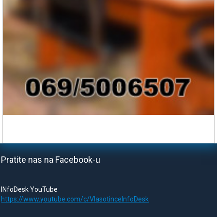
Pratite nas na Facebook-u
INfoDesk YouTube
https://www.youtube.com/c/VlasotinceInfoDesk