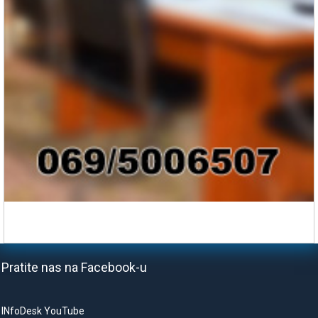
Pratite nas na Facebook-u
INfoDesk YouTube