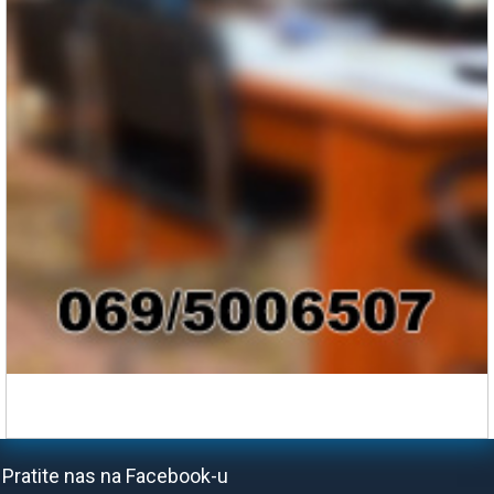
Pratite nas na Facebook-u