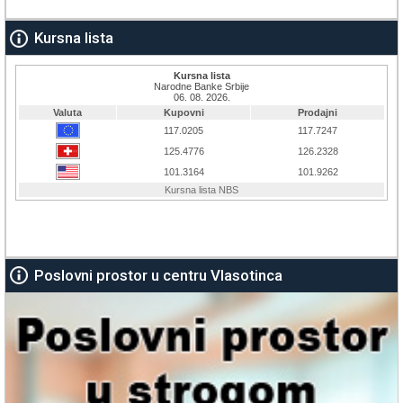
Kursna lista
Poslovni prostor u centru Vlasotinca