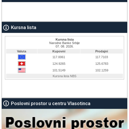
Kursna lista
Poslovni prostor u centru Vlasotinca