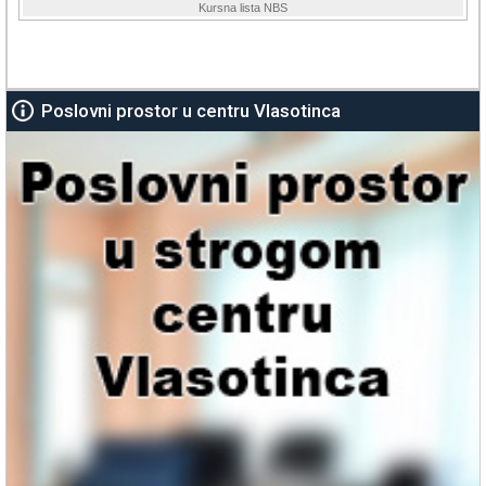
Poslovni prostor u centru Vlasotinca