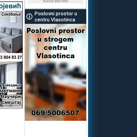
Poslovni prostor u
centru Vlasotinca