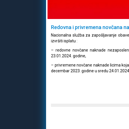
Redovna i privremena novčana n
Nacionalna služba za zapošljavanje obave
izvršiti isplatu :
– redovne novčane naknade nezaposlen
23.01.2024. godine,
– privremene novčane naknade licima koja ži
decembar 2023. godine u sredu 24.01.2024