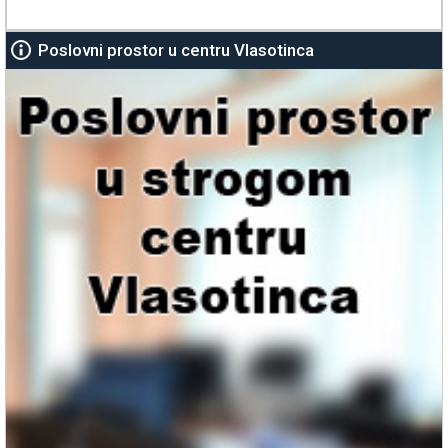
Poslovni prostor u centru Vlasotinca