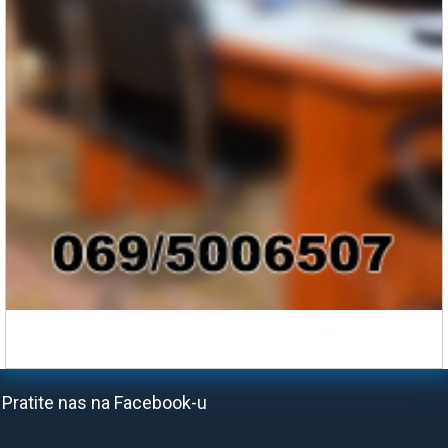
Pratite nas na Facebook-u