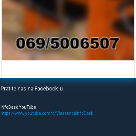
Pratite nas na Facebook-u
INfoDesk YouTube
https://www.youtube.com/c/VlasotinceInfoDesk