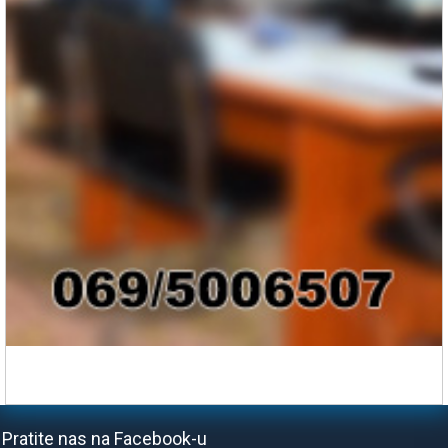
Pratite nas na Facebook-u