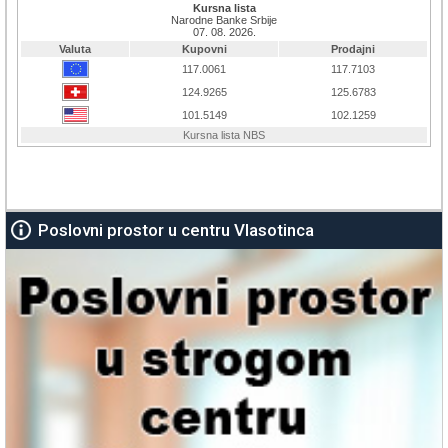
Poslovni prostor u centru Vlasotinca