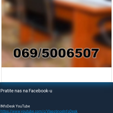
Pratite nas na Facebook-u
INfoDesk YouTube
https://www.youtube.com/c/VlasotinceInfoDesk