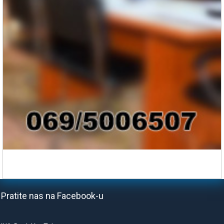
Pratite nas na Facebook-u