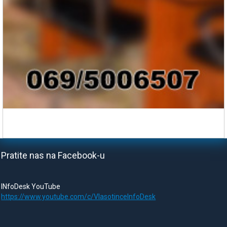
Pratite nas na Facebook-u
INfoDesk YouTube
https://www.youtube.com/c/VlasotinceInfoDesk