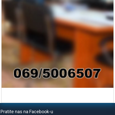
Pratite nas na Facebook-u