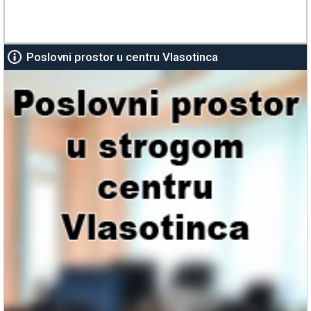
Poslovni prostor u centru Vlasotinca