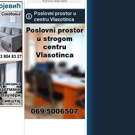
Poslovni prostor u
centru Vlasotinca